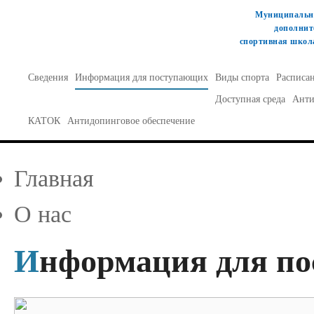
Муниципально
дополнит
спортивная школа
Сведения
Информация для поступающих
Виды спорта
Расписа
Доступная среда
Анти
КАТОК
Антидопинговое обеспечение
Главная
О нас
Информация для п