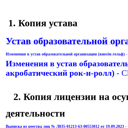
1. Копия устава
Устав образовательной ор
Изменения в устав образовательной организации
(внесён гольф)
Изменения в устав образовател
акробатический рок-н-ролл)
-
С
2. Копия лицензии на ос
деятельности
Выписка из реестра лиц № Л035-01213-63-00553012
от 19.09.2023 -