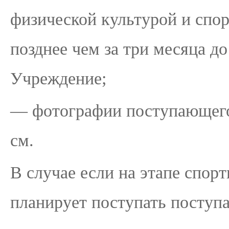
физической культурой и спор
позднее чем за три месяца до
Учреждение;
— фотографии поступающего 
см.
В случае если на этапе спор
планирует поступать посту