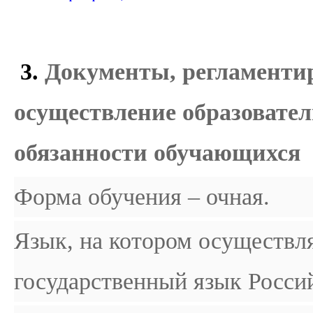
3.
Документы, регламенти
осуществление образовател
обязанности обучающихся
Форма обучения – очная.
Язык, на котором осуществля
государственный язык Росси