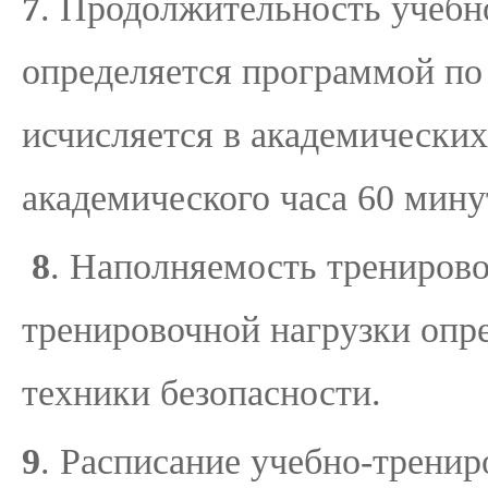
7
. Продолжительность учебн
определяется программой по
исчисляется в академически
академического часа 60 мину
8
. Наполняемость тренирово
тренировочной нагрузки опр
техники безопасности.
9
. Расписание учебно-тренир