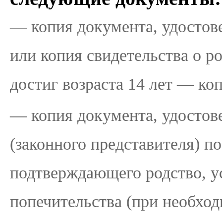
— копия документа, удостов
или копия свидетельства о 
достиг возраста 14 лет — ко
— копия документа, удостов
(законного представителя) п
подтверждающего родство, у
попечительства (при необход