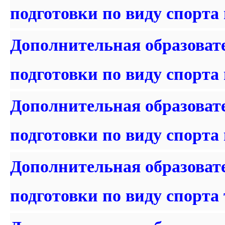
подготовки по виду спорта
Дополнительная образоват
подготовки по виду спорта
Дополнительная образоват
подготовки по виду спорта
Дополнительная образоват
подготовки по виду спорта