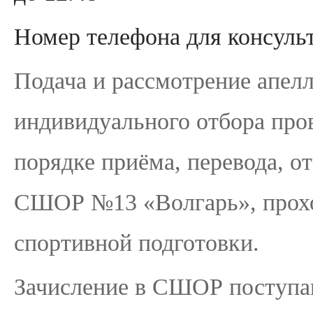
Номер телефона для консул
Подача и рассмотрение апел
индивидуального отбора про
порядке приёма, перевода, 
СШОР №13 «Волгарь», прохо
спортивной подготовки.
Зачисление в СШОР поступа