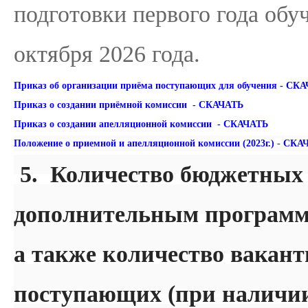
подготовки первого года обуч
октября 2026 года.
Приказ об организации приёма поступающих для обучения - СК
Приказ о создании приёмной комиссии - СКАЧАТЬ
Приказ о создании апелляционной комиссии - СКАЧАТЬ
Положение о приемной и апелляционной комиссии (2023г.)
-
СКА
5. Количество бюджетных 
дополнительным программа
а также количество вакант
поступающих (при наличии