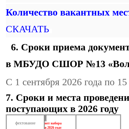
Количество вакантных мес
СКАЧАТЬ
6. Сроки приема документ
в МБУДО СШОР №13 «Волга
С 1 сентября 2026 года по 15
7. Сроки и места проведен
поступающих в 2026 году
фехтование
нет набора
в 2026 году