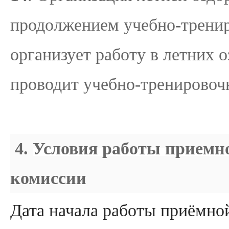
продолжением учебно-тренир
организует работу в летних 
проводит учебно-тренировоч
4.
Условия работы приемн
комиссии
Дата начала работы приёмной