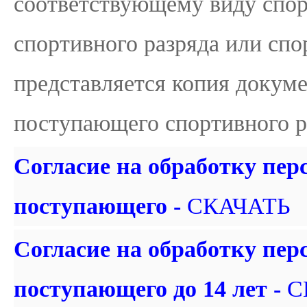
соответствующему виду спор
спортивного разряда или спо
представляется копия докум
поступающего спортивного ра
Согласие на обработку пер
поступающего -
СКАЧАТЬ
Согласие на обработку пе
поступающего до 14 лет -
С