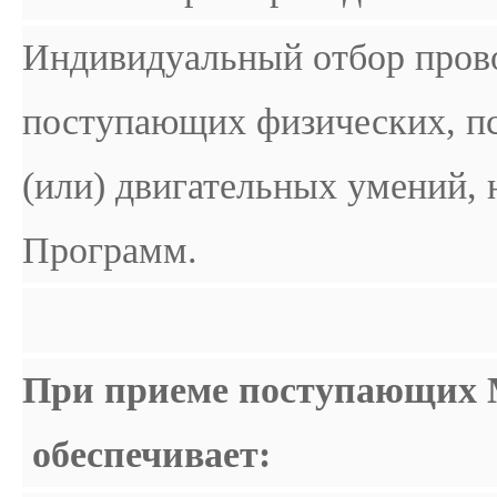
Индивидуальный отбор прово
поступающих физических, пс
(или) двигательных умений,
Программ.
При приеме поступающих
обеспечивает: