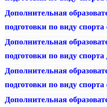
Дополнительная образоват
подготовки по виду спорта 
Дополнительная образоват
подготовки по виду спорта 
Дополнительная образоват
подготовки по виду спорта
Дополнительная образоват