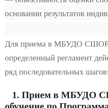
основании результатов индив
Для приема в МБУДО СШОР 
определенный регламент дейс
ряд последовательных шагов
1. Прием в МБУДО С
обучение по Программа