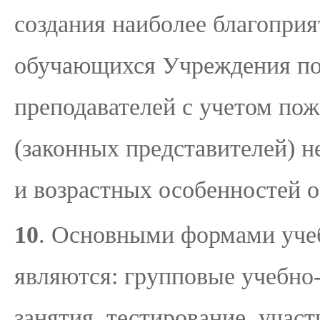
создания наиболее благоприя
обучающихся Учреждения по
преподавателей с учетом по
(законных представителей) 
и возрастных особенностей 
10
. Основными формами уче
являются: групповые учебно
занятия, тестирование, участ