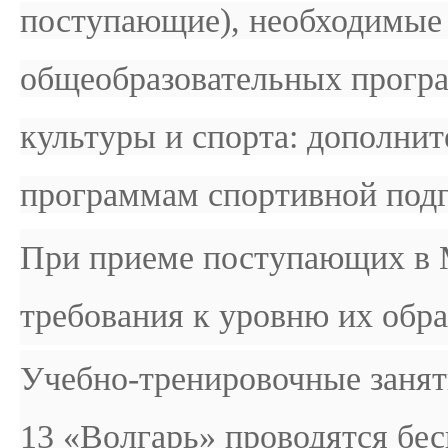
поступающие),
необходимые 
общеобразовательных програ
культуры и спорта: дополни
программам спортивной подг
При приеме поступающих 
требования к уровню их обра
Учебно-тренировочные зан
13 «Волгарь» проводятся бес