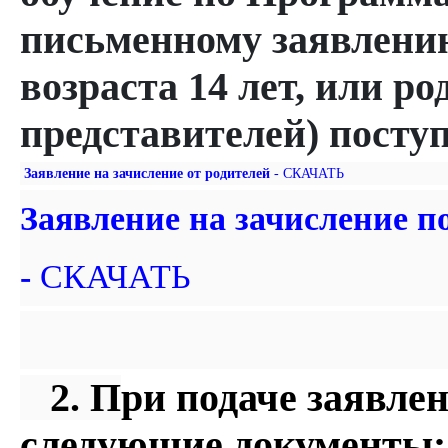
письменному заявлени
возраста 14 лет, или р
представителей) посту
Заявление на зачисление от родителей
-
СКАЧАТЬ
Заявление на зачисление п
-
СКАЧАТЬ
2. П
ри подаче заявле
следующие документы: