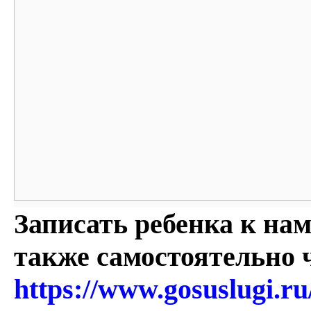
Записать ребенка к на
также самостоятельно
https://www.gosuslugi.r