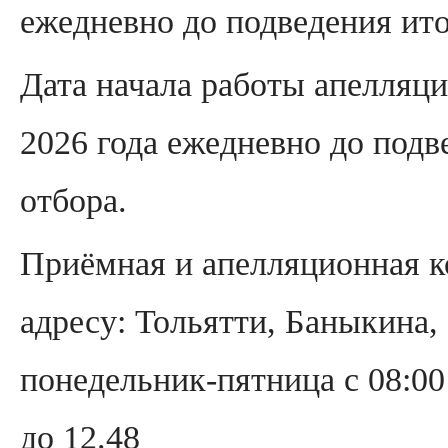
ежедневно до подведения ито
Дата начала работы апелляц
2026 года ежедневно до подв
отбора.
Приёмная и апелляционная 
адресу: Тольятти, Баныкина,
понедельник-пятница с 08:00 
до 12.48