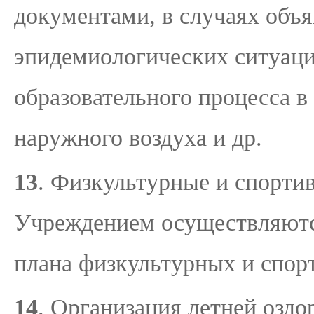
документами, в случаях объ
эпидемиологических ситуаци
образовательного процесса в
наружного воздуха и др.
13
. Физкультурные и спорти
Учреждением осуществляютс
плана физкультурных и спор
14
. Организация летней озд