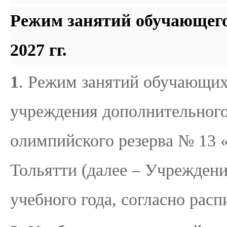
Режим занятий обучающегос
2027 гг.
1
. Режим занятий обучающи
учреждения дополнительного
олимпийского резерва № 13 «
Тольятти (далее – Учреждение
учебного года, согласно рас