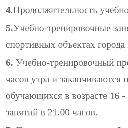
4
.Продолжительность учебно
5.
Учебно-тренировочные зан
спортивных объектах города 
6.
Учебно-тренировочный проц
часов утра и заканчиваются н
обучающихся в возрасте 16 -
занятий в 21.00 часов.