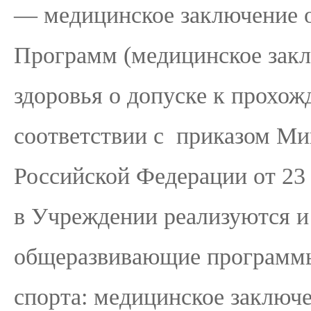
— медицинское заключение 
Программ (медицинское закл
здоровья о допуске к прохож
соответствии с приказом Ми
Российской Федерации от 23 
в Учреждении реализуются 
общеразвивающие программы
спорта: медицинское заключе