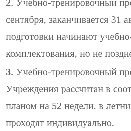
2
. Учебно-тренировочный пр
сентября, заканчивается 31 
подготовки начинают учебно
комплектования, но не поздн
3
. Учебно-тренировочный пр
Учреждения рассчитан в соо
планом на 52 недели, в летни
проходят индивидуально.