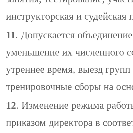
инструкторская и судейская 
11
. Допускается объединени
уменьшение их численного со
утреннее время, выезд групп
тренировочные сборы на осн
12
. Изменение режима работ
приказом директора в соотв