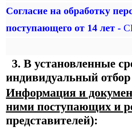
Согласие на обработку пе
поступающего от 14 лет -
С
3. В установленные ср
индивидуальный отбор
Информация и докумен
ними поступающих и р
представителей):